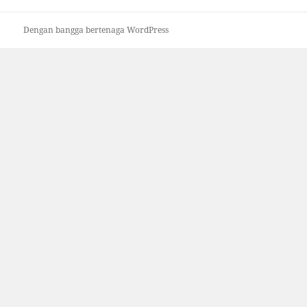
Dengan bangga bertenaga WordPress