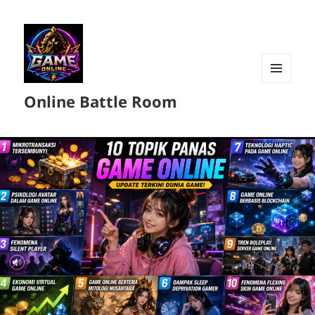
MENU
Online Battle Room
DAN
WIDGET