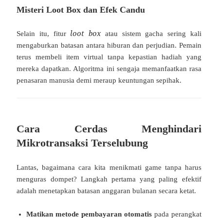
Misteri Loot Box dan Efek Candu
loot box
Selain itu, fitur
atau sistem gacha sering kali
mengaburkan batasan antara hiburan dan perjudian. Pemain
terus membeli item virtual tanpa kepastian hadiah yang
mereka dapatkan. Algoritma ini sengaja memanfaatkan rasa
penasaran manusia demi meraup keuntungan sepihak.
Cara Cerdas Menghindari
Mikrotransaksi Terselubung
Lantas, bagaimana cara kita menikmati game tanpa harus
menguras dompet? Langkah pertama yang paling efektif
adalah menetapkan batasan anggaran bulanan secara ketat.
Matikan metode pembayaran otomatis
pada perangkat