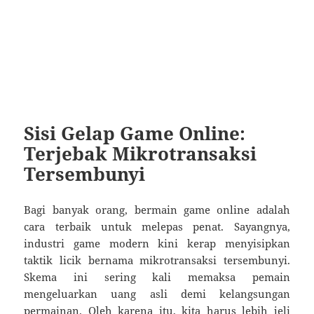
Sisi Gelap Game Online:
Terjebak Mikrotransaksi
Tersembunyi
Bagi banyak orang, bermain game online adalah
cara terbaik untuk melepas penat. Sayangnya,
industri game modern kini kerap menyisipkan
taktik licik bernama mikrotransaksi tersembunyi.
Skema ini sering kali memaksa pemain
mengeluarkan uang asli demi kelangsungan
permainan. Oleh karena itu, kita harus lebih jeli