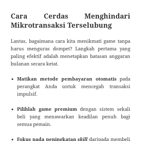
Cara Cerdas Menghindari
Mikrotransaksi Terselubung
Lantas, bagaimana cara kita menikmati game tanpa
harus menguras dompet? Langkah pertama yang
paling efektif adalah menetapkan batasan anggaran
bulanan secara ketat.
Matikan metode pembayaran otomatis
pada
perangkat Anda untuk mencegah transaksi
impulsif.
Pilihlah game premium
dengan sistem sekali
beli yang menawarkan keadilan penuh bagi
semua pemain.
Fokus pada peningkatan
skill
daripada membeli