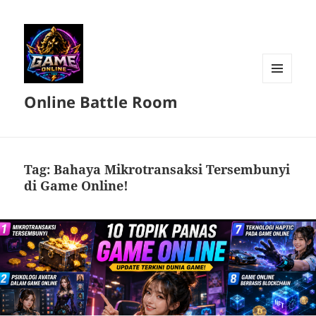
MENU
Online Battle Room
DAN
WIDGET
Tag:
Bahaya Mikrotransaksi Tersembunyi
di Game Online!